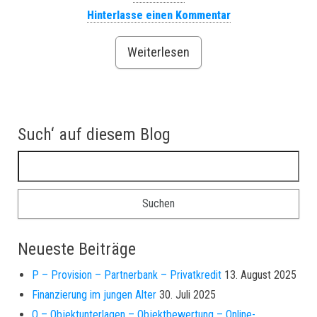
Hinterlasse einen Kommentar
Weiterlesen
Such‘ auf diesem Blog
Suchen nach:
Neueste Beiträge
P – Provision – Partnerbank – Privatkredit
13. August 2025
Finanzierung im jungen Alter
30. Juli 2025
O – Objektunterlagen – Objektbewertung – Online-