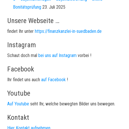
Bonitätsprüfung
23. Juli 2025
Unsere Webseite …
findet Ihr unter
https://finanzkanzlei-in-suedbaden.de
Instagram
Schaut doch mal
bei uns auf Instagram
vorbei !
Facebook
Ihr findet uns auch
auf Facebook
!
Youtube
Auf Youtube
seht Ihr, welche bewegten Bilder uns bewegen.
Kontakt
Hier Kontakt aufnehmen