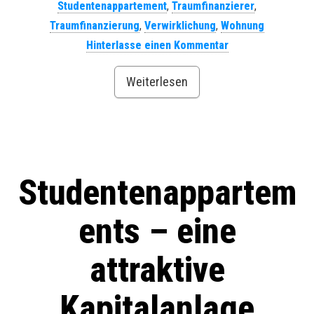
Studentenappartement
,
Traumfinanzierer
,
Traumfinanzierung
,
Verwirklichung
,
Wohnung
Hinterlasse einen Kommentar
Weiterlesen
Studentenappartem
ents – eine
attraktive
Kapitalanlage