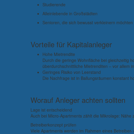
Studierende
Alleinlebende in Großstädten
Senioren, die sich bewusst verkleinern möchten
Vorteile für Kapitalanleger
Hohe Mietrendite
Durch die geringe Wohnfläche bei gleichzeitig 
überdurchschnittliche Mietrenditen – vor allem 
Geringes Risiko von Leerstand
Die Nachfrage ist in Ballungsräumen konstant ho
Worauf Anleger achten sollten
Lage ist entscheidend
Auch bei Micro-Apartments zählt die Mikrolage: Nähe 
Betreiberkonzept prüfen
Viele Apartments werden im Rahmen eines Betreiber- ode