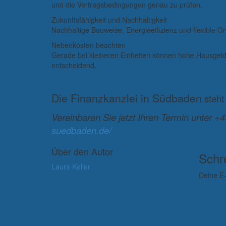
und die Vertragsbedingungen genau zu prüfen.
Zukunftsfähigkeit und Nachhaltigkeit
Nachhaltige Bauweise, Energieeffizienz und flexible G
Nebenkosten beachten
Gerade bei kleineren Einheiten können hohe Hausgeldz
entscheidend.
Die Finanzkanzlei in Südbaden
steht
Vereinbaren Sie jetzt Ihren Termin unter 
suedbaden.de/
Über den Autor
Schr
Laura Keller
Deine E-